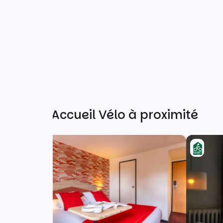
Autres Accueil Vélo à proximité