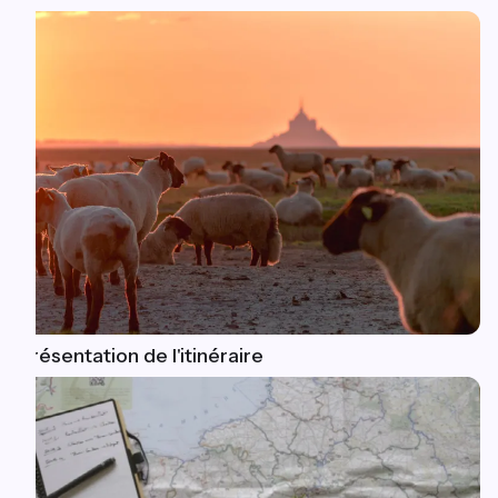
Présentation de l'itinéraire