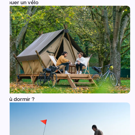
Louer un vélo
Où dormir ?