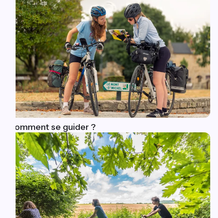
Comment se guider ?