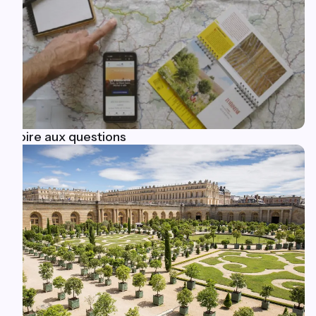
Foire aux questions