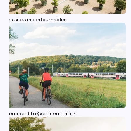
Les sites incontournables
Comment (re)venir en train ?