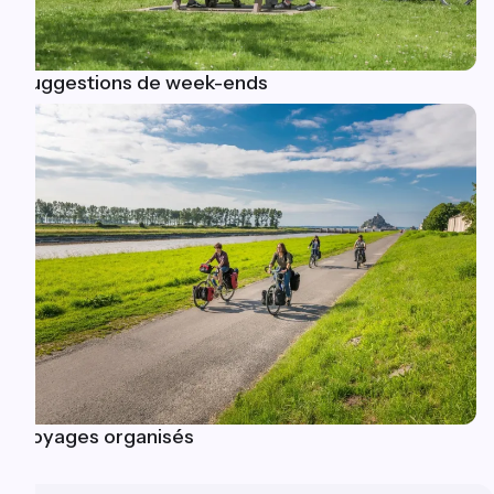
Suggestions de week-ends
Voyages organisés