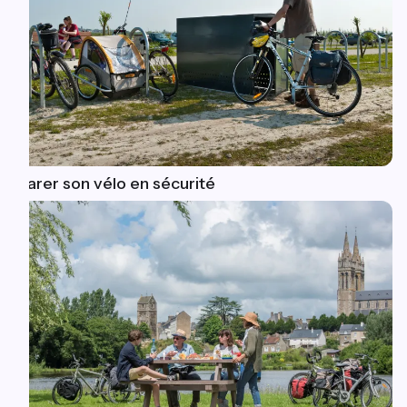
Garer son vélo en sécurité