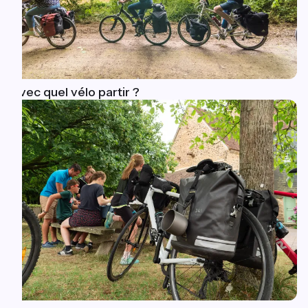
Avec quel vélo partir ?