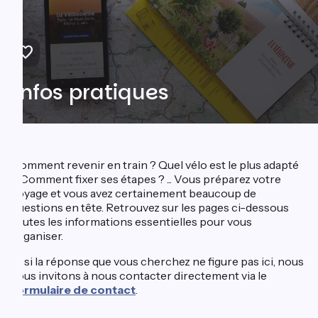
Infos pratiques
Comment revenir en train ? Quel vélo est le plus adapté
? Comment fixer ses étapes ? ... Vous préparez votre
voyage et vous avez certainement beaucoup de
questions en tête. Retrouvez sur les pages ci-dessous
toutes les informations essentielles pour vous
organiser.
Et si la réponse que vous cherchez ne figure pas ici, nous
vous invitons à nous contacter directement via le
formulaire de contact
.