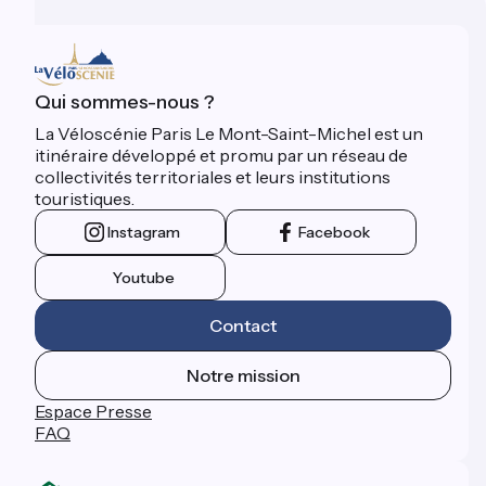
Qui sommes-nous ?
La Véloscénie Paris Le Mont-Saint-Michel est un
itinéraire développé et promu par un réseau de
collectivités territoriales et leurs institutions
touristiques.
Instagram
Facebook
Youtube
Contact
Notre mission
Espace Presse
FAQ