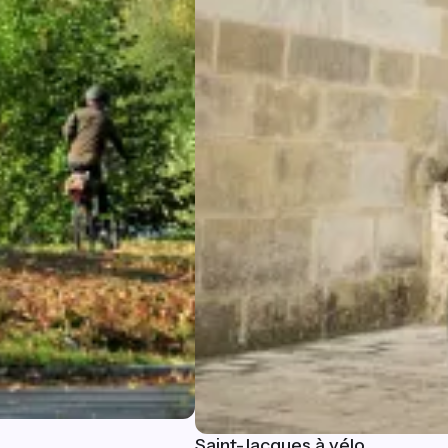
Saint-Jacques à vélo