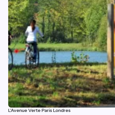
L'Avenue Verte Paris Londres