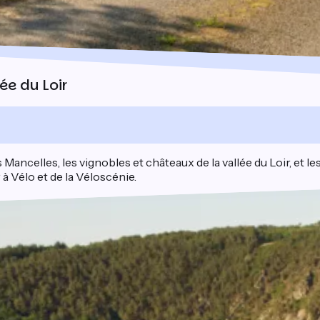
ée du Loir
 Mancelles, les vignobles et châteaux de la vallée du Loir, et 
à Vélo et de la Véloscénie.