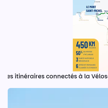
Les itinéraires connectés à la Vélo