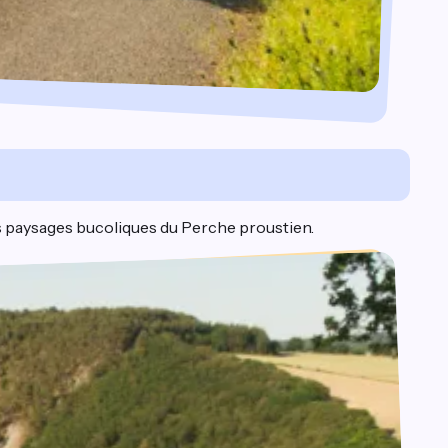
les paysages bucoliques du Perche proustien.