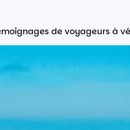
émoignages de voyageurs à vé