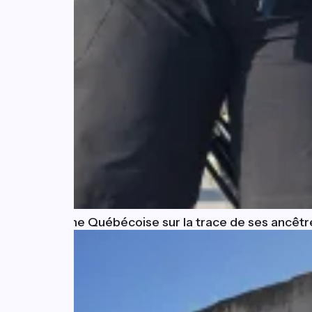
Josiane : une Québécoise sur la trace de ses ancêtr