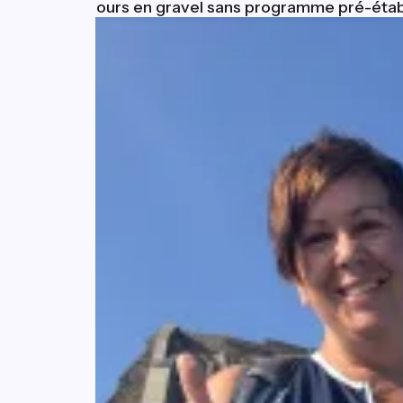
Ezekiel : 5 jours en gravel sans programme pré-étab