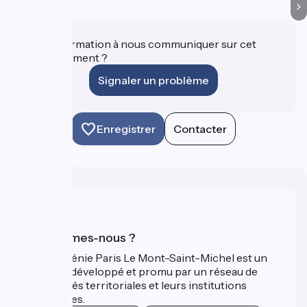
Une information à nous communiquer sur cet
établissement ?
Signaler un problème
Enregistrer
Contacter
Qui sommes-nous ?
La Véloscénie Paris Le Mont-Saint-Michel est un
itinéraire développé et promu par un réseau de
collectivités territoriales et leurs institutions
touristiques.