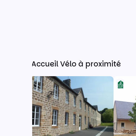
Autres Accueil Vélo à proximité