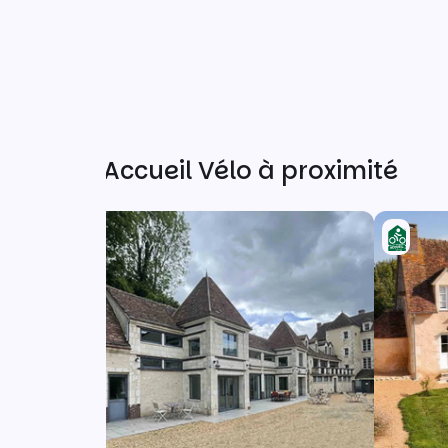
Autres Accueil Vélo à proximité