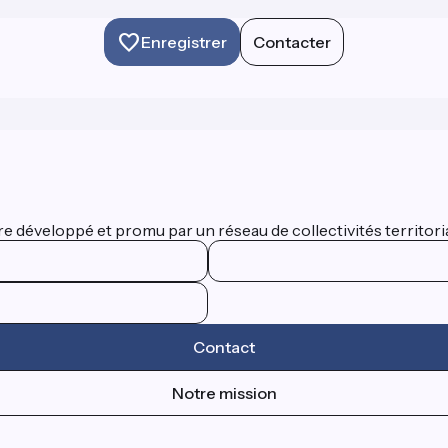
Enregistrer
Contacter
 développé et promu par un réseau de collectivités territorial
Contact
Notre mission