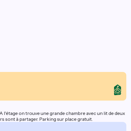
 A l'étage on trouve une grande chambre avec un lit de deux
rs sont à partager. Parking sur place gratuit.