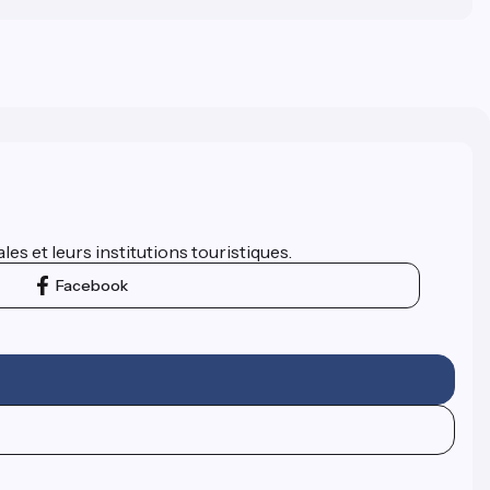
es et leurs institutions touristiques.
Facebook