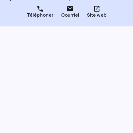
Téléphoner
Courriel
Site web