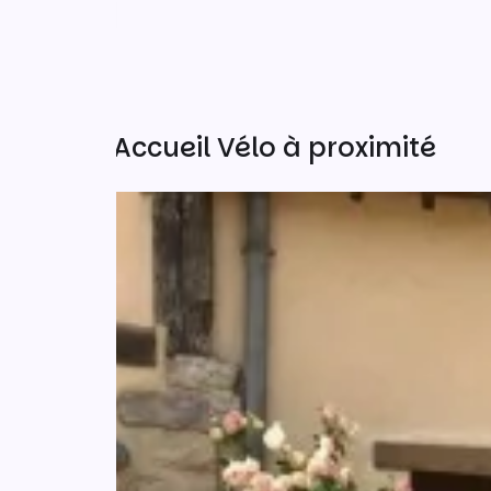
Autres Accueil Vélo à proximité