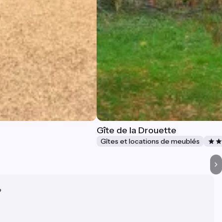
Gîte de la Drouette
Gîtes et locations de meublés
?