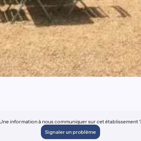
Une information à nous communiquer sur cet établissement 
Signaler un problème