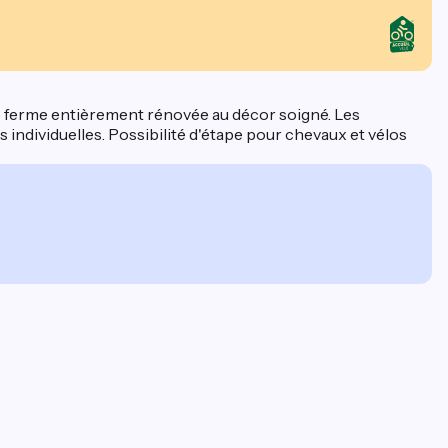
ne ferme entièrement rénovée au décor soigné. Les
es individuelles. Possibilité d'étape pour chevaux et vélos