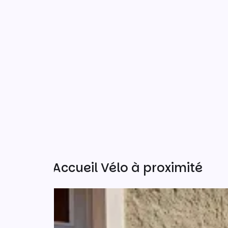
Autres Accueil Vélo à proximité