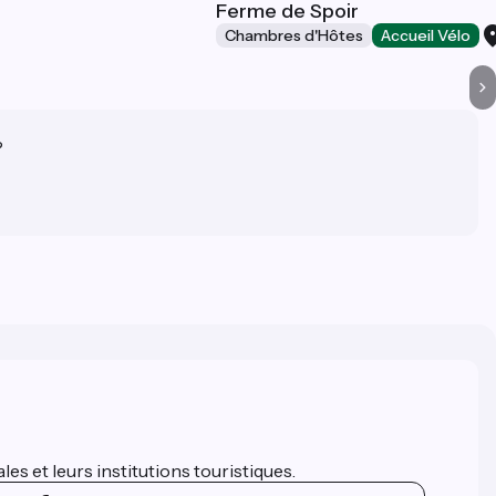
Ferme de Spoir
Chambres d'Hôtes
Accueil Vélo
?
es et leurs institutions touristiques.