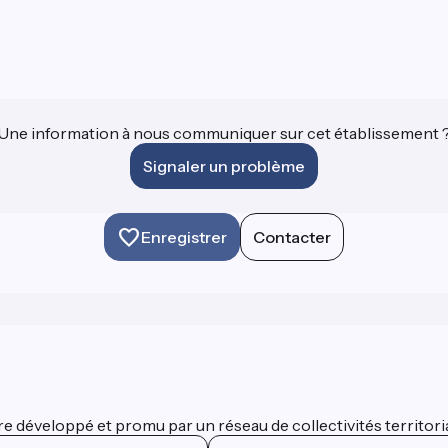
Une information à nous communiquer sur cet établissement 
Signaler un problème
Enregistrer
Contacter
 développé et promu par un réseau de collectivités territorial