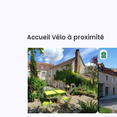
Autres Accueil Vélo à proximité