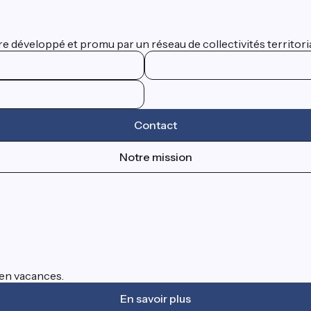
 développé et promu par un réseau de collectivités territorial
Contact
Notre mission
s en vacances.
En savoir plus