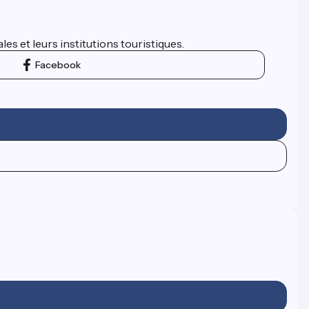
es et leurs institutions touristiques.
Facebook