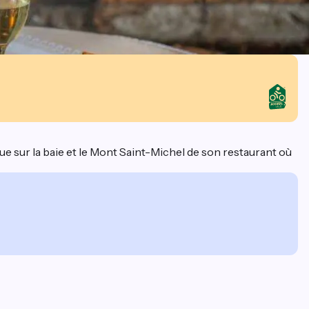
ue sur la baie et le Mont Saint-Michel de son restaurant où