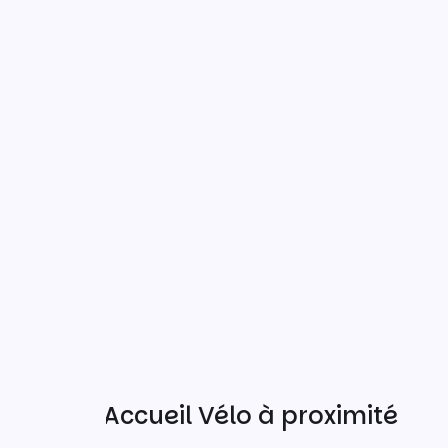
Autres Accueil Vélo à proximité