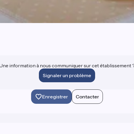
Une information à nous communiquer sur cet établissement 
Signaler un problème
Enregistrer
Contacter