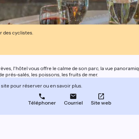
r des cyclistes.
ves, l'hôtel vous offre le calme de son parc, la vue panoramiq
e prés-salés, les poissons, les fruits de mer.
site pour réserver ou en savoir plus.
Téléphoner
Courriel
Site web