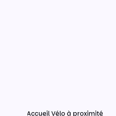
Autres Accueil Vélo à proximité