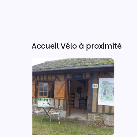
Autres Accueil Vélo à proximité