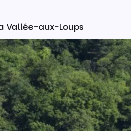
a Vallée-aux-Loups