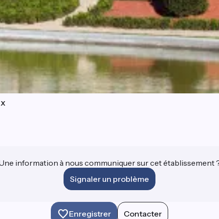
ux
Une information à nous communiquer sur cet établissement 
Signaler un problème
Enregistrer
Contacter