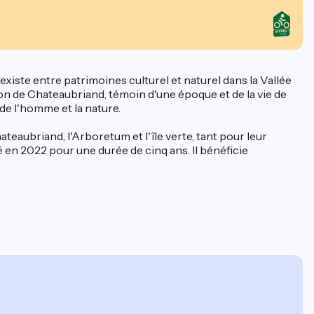
xiste entre patrimoines culturel et naturel dans la Vallée
ison de Chateaubriand, témoin d'une époque et de la vie de
 de l'homme et la nature.
eaubriand, l'Arboretum et l'île verte, tant pour leur
 en 2022 pour une durée de cinq ans. Il bénéficie