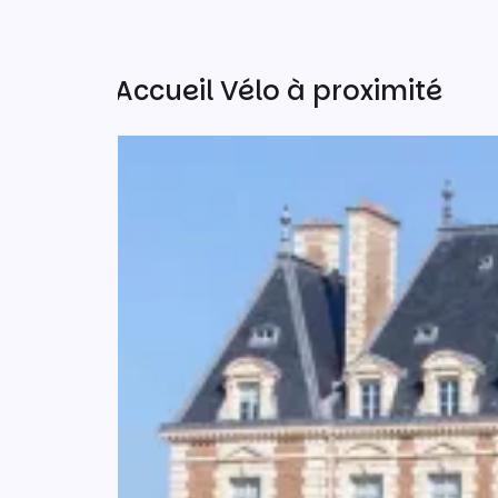
Autres Accueil Vélo à proximité