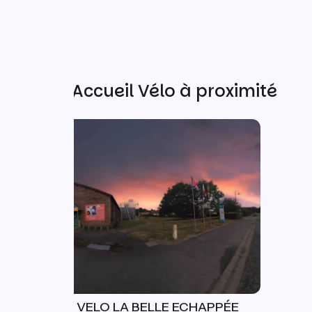
Autres Accueil Vélo à proximité
MUSEE DU VELO LA BELLE ECHAPPÉE