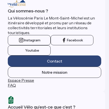
Qui sommes-nous ?
La Véloscénie Paris Le Mont-Saint-Michel est un
itinéraire développé et promu par un réseau de
collectivités territoriales et leurs institutions
touristiques.
Instagram
Facebook
Youtube
Contact
Notre mission
Espace Presse
FAQ
Accueil Vélo qu'est-ce que c'est ?