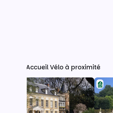
Autres Accueil Vélo à proximité