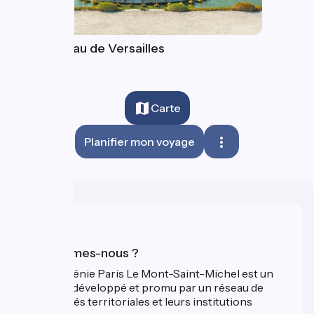
Le château de Versailles
Carte
Planifier mon voyage
Qui sommes-nous ?
La Véloscénie Paris Le Mont-Saint-Michel est un
itinéraire développé et promu par un réseau de
collectivités territoriales et leurs institutions